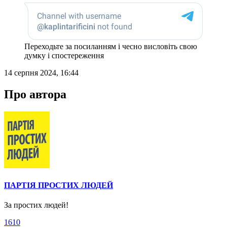
Переходьте за посиланням і чесно висловіть свою
думку і спостереження
14 серпня 2024, 16:44
Про автора
ПАРТІЯ ПРОСТИХ ЛЮДЕЙ
За простих людей!
1610