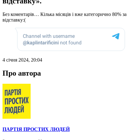
відставку».
Без коментарів… Кілька місяців і вже категорично 80% за
відставку:(
4 січня 2024, 20:04
Про автора
ПАРТІЯ ПРОСТИХ ЛЮДЕЙ