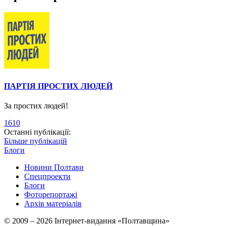
ПАРТІЯ ПРОСТИХ ЛЮДЕЙ
За простих людей!
1610
Останні публікації:
Більше публікацій
Блоги
Новини Полтави
Спецпроекти
Блоги
Фоторепортажі
Архів матеріалів
© 2009 – 2026 Інтернет-видання «Полтавщина»