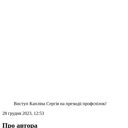
Виступ Капліна Сергія на президіі профспілок!
28 грудня 2023, 12:53
Про автора