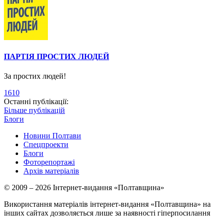
ПАРТІЯ ПРОСТИХ ЛЮДЕЙ
За простих людей!
1610
Останні публікації:
Більше публікацій
Блоги
Новини Полтави
Спецпроекти
Блоги
Фоторепортажі
Архів матеріалів
© 2009 – 2026 Інтернет-видання «Полтавщина»
Використання матеріалів інтернет-видання «Полтавщина» на
інших сайтах дозволяється лише за наявності гіперпосилання