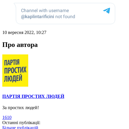
10 вересня 2022, 10:27
Про автора
ПАРТІЯ ПРОСТИХ ЛЮДЕЙ
За простих людей!
1610
Останні публікації:
Більше публікацій