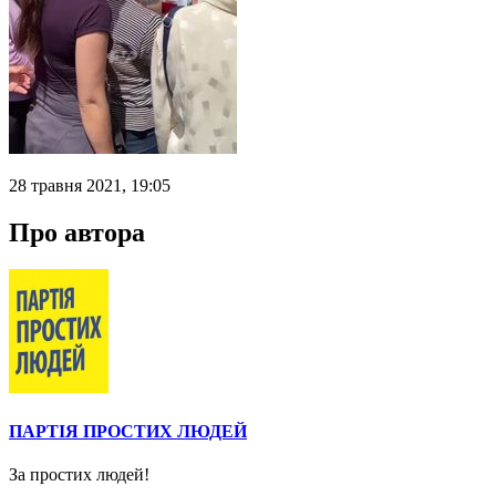
28 травня 2021, 19:05
Про автора
ПАРТІЯ ПРОСТИХ ЛЮДЕЙ
За простих людей!