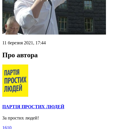
11 березня 2021, 17:44
Про автора
ПАРТІЯ ПРОСТИХ ЛЮДЕЙ
За простих людей!
1610