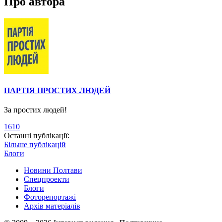
Про автора
ПАРТІЯ ПРОСТИХ ЛЮДЕЙ
За простих людей!
1610
Останні публікації:
Більше публікацій
Блоги
Новини Полтави
Спецпроекти
Блоги
Фоторепортажі
Архів матеріалів