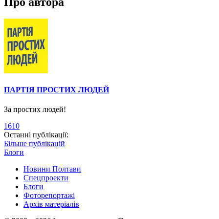
Про автора
ПАРТІЯ ПРОСТИХ ЛЮДЕЙ
За простих людей!
1610
Останні публікації:
Більше публікацій
Блоги
Новини Полтави
Спецпроекти
Блоги
Фоторепортажі
Архів матеріалів