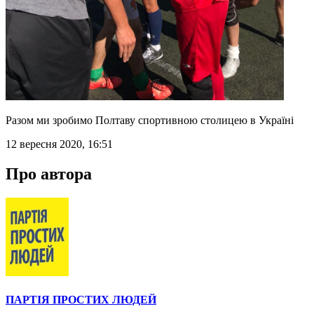
Разом ми зробимо Полтаву спортивною столицею в Україні
12 вересня 2020, 16:51
Про автора
ПАРТІЯ ПРОСТИХ ЛЮДЕЙ