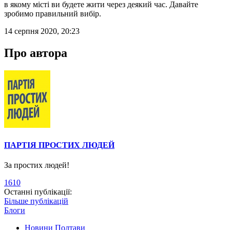
в якому місті ви будете жити через деякий час. Давайте
зробимо правильний вибір.
14 серпня 2020, 20:23
Про автора
ПАРТІЯ ПРОСТИХ ЛЮДЕЙ
За простих людей!
1610
Останні публікації:
Більше публікацій
Блоги
Новини Полтави