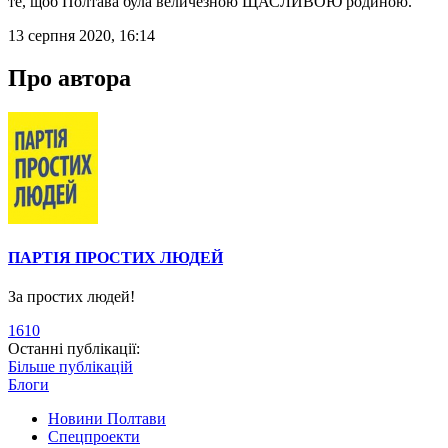
те, щоб Полтава була величезною ЩАСЛИВОЮ родиною.
13 серпня 2020, 16:14
Про автора
ПАРТІЯ ПРОСТИХ ЛЮДЕЙ
За простих людей!
1610
Останні публікації:
Більше публікацій
Блоги
Новини Полтави
Спецпроекти