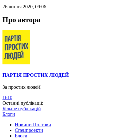
26 липня 2020, 09:06
Про автора
ПАРТІЯ ПРОСТИХ ЛЮДЕЙ
За простих людей!
1610
Останні публікації:
Більше публікацій
Блоги
Новини Полтави
Спецпроекти
Блоги