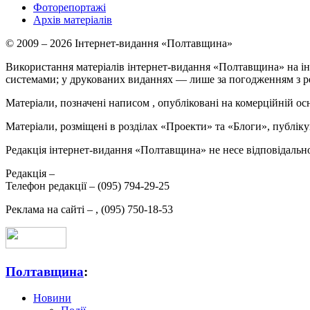
Фоторепортажі
Архів матеріалів
© 2009 – 2026 Інтернет-видання «Полтавщина»
Використання матеріалів інтернет-видання «Полтавщина» на ін
системами; у друкованих виданнях — лише за погодженням з р
Матеріали, позначені написом
, опубліковані на комерційній ос
Матеріали, розміщені в розділах «Проекти» та «Блоги», публікую
Редакція інтернет-видання «Полтавщина» не несе відповідальнос
Редакція –
Телефон редакції –
(095) 794-29-25
Реклама на сайті –
,
(095) 750-18-53
Полтавщина
:
Новини