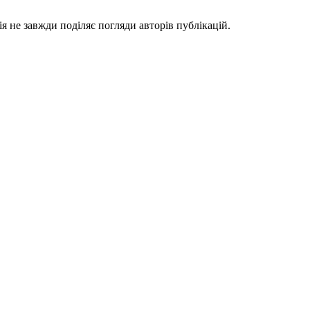
я не завжди поділяє погляди авторів публікацій.