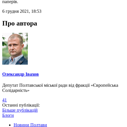
паперів.
6 грудня 2021, 18:53
Про автора
Олександр Івахов
Депутат Полтавської міської ради від фракції «Європейська
Солідарність»
41
Останні публікації:
Більше публікацій
Блоги
Новини Полтави