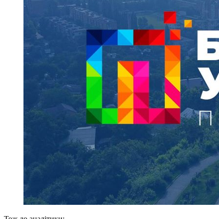
Тож до аналітики: