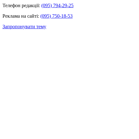
Телефон редакції:
(095) 794-29-25
Реклама на сайті:
(095) 750-18-53
Запропонувати тему