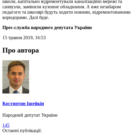
школи, капітально відремонтували каналізаційні мережі та
санвузли, замінили кухонне обладнання. А вже незабаром
педагоги та школярі будуть ходити новими, відремонтованими
коридорами. Далі буде.
Прес-служба народного депутата України
15 травня 2019, 16:53
Про автора
Костянтин Іщейкін
Народний депутат України
145
Останні публікації: