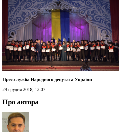
Прес-служба Народного депутата України
29 грудня 2018, 12:07
Про автора