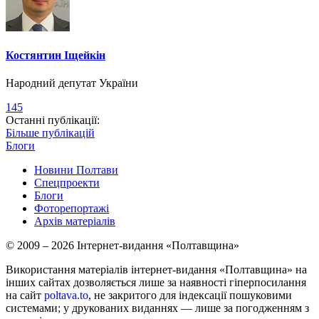
Костянтин Іщейкін
Народний депутат України
145
Останні публікації:
Більше публікацій
Блоги
Новини Полтави
Спецпроекти
Блоги
Фоторепортажі
Архів матеріалів
© 2009 – 2026 Інтернет-видання «Полтавщина»
Використання матеріалів інтернет-видання «Полтавщина» на
інших сайтах дозволяється лише за наявності гіперпосилання
на сайт
poltava.to
, не закритого для індексації пошуковими
системами; у друкованих виданнях — лише за погодженням з