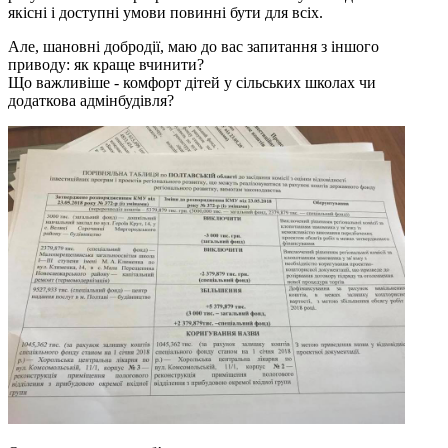
якісні і доступні умови повинні бути для всіх.
Але, шановні добродії, маю до вас запитання з іншого
приводу: як краще вчинити?
Що важливіше - комфорт дітей у сільських школах чи
додаткова адмінбудівля?