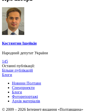
Костянтин Іщейкін
Народний депутат України
145
Останні публікації:
Більше публікацій
Блоги
Новини Полтави
Спецпроекти
Блоги
Фоторепортажі
Архів матеріалів
© 2009 – 2026 Інтернет-видання «Полтавщина»