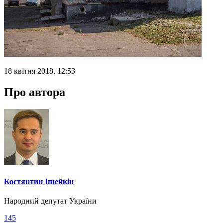
18 квітня 2018, 12:53
Про автора
Костянтин Іщейкін
Народний депутат України
145