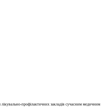
ня лікувально-профілактичних закладів сучасним медичним