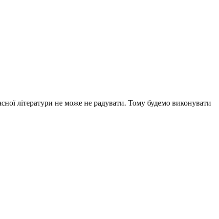
асної літератури не може не радувати. Тому будемо виконувати