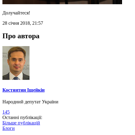
Долучайтеся!
28 січня 2018, 21:57
Про автора
Костянтин Іщейкін
Народний депутат України
145
Останні публікації:
Більше публікацій
Блоги