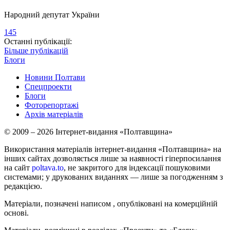
Народний депутат України
145
Останні публікації:
Більше публікацій
Блоги
Новини Полтави
Спецпроекти
Блоги
Фоторепортажі
Архів матеріалів
© 2009 – 2026 Інтернет-видання «Полтавщина»
Використання матеріалів інтернет-видання «Полтавщина» на
інших сайтах дозволяється лише за наявності гіперпосилання
на сайт
poltava.to
, не закритого для індексації пошуковими
системами; у друкованих виданнях — лише за погодженням з
редакцією.
Матеріали, позначені написом
, опубліковані на комерційній
основі.