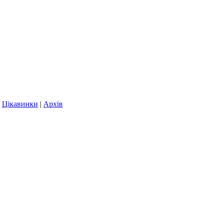
|
Цікавинки
|
Архів