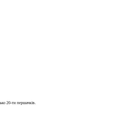
ько 20-ти першачків.