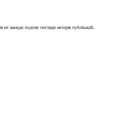
я не завжди поділяє погляди авторів публікацій.