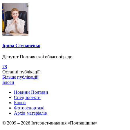
Ірина Степаненко
Депутат Полтавської обласної ради
78
Останні публікації:
Більше публікацій
Блоги
Новини Полтави
Спецпроекти
Блоги
Фоторепортажі
Архів матеріалів
© 2009 – 2026 Інтернет-видання «Полтавщина»