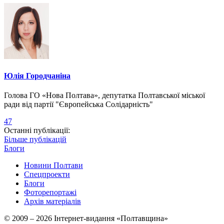
Юлія Городчаніна
Голова ГО «Нова Полтава», депутатка Полтавської міської
ради від партії "Європейська Солідарність"
47
Останні публікації:
Більше публікацій
Блоги
Новини Полтави
Спецпроекти
Блоги
Фоторепортажі
Архів матеріалів
© 2009 – 2026 Інтернет-видання «Полтавщина»