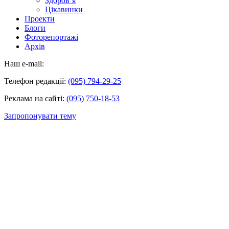
Здоров’я
Цікавинки
Проекти
Блоги
Фоторепортажі
Архів
Наш e-mail:
Телефон редакції:
(095) 794-29-25
Реклама на сайті:
(095) 750-18-53
Запропонувати тему