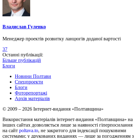
Владислав Гуленко
Менеджер проектів розвитку ланцюгів доданої вартості
37
Останні публікації:
Більше публікацій
Блоги
Новини Полтави
Спецпроекти
Блоги
Фоторепортажі
Архів матеріалів
© 2009 – 2026 Інтернет-видання «Полтавщина»
Використання матеріалів інтернет-видання «Полтавщина» на
інших сайтах дозволяється лише за наявності гіперпосилання
на сайт
poltava.to
, не закритого для індексації пошуковими
системами; у друкованих виданнях — лише за погодженням з