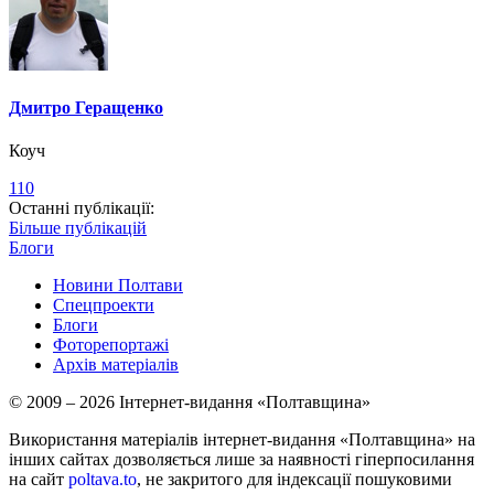
Дмитро Геращенко
Коуч
110
Останні публікації:
Більше публікацій
Блоги
Новини Полтави
Спецпроекти
Блоги
Фоторепортажі
Архів матеріалів
© 2009 – 2026 Інтернет-видання «Полтавщина»
Використання матеріалів інтернет-видання «Полтавщина» на
інших сайтах дозволяється лише за наявності гіперпосилання
на сайт
poltava.to
, не закритого для індексації пошуковими