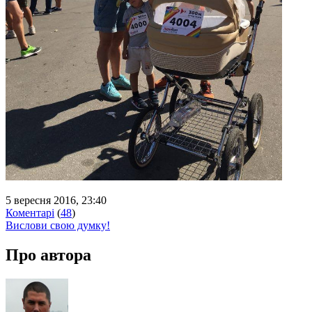
5 вересня 2016, 23:40
Коментарі
(
48
)
Вислови свою думку!
Про автора