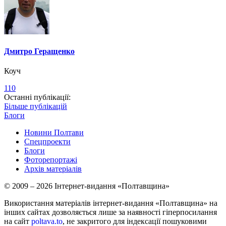
Дмитро Геращенко
Коуч
110
Останні публікації:
Більше публікацій
Блоги
Новини Полтави
Спецпроекти
Блоги
Фоторепортажі
Архів матеріалів
© 2009 – 2026 Інтернет-видання «Полтавщина»
Використання матеріалів інтернет-видання «Полтавщина» на
інших сайтах дозволяється лише за наявності гіперпосилання
на сайт
poltava.to
, не закритого для індексації пошуковими