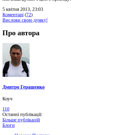
5 квітня 2013, 23:03
Коментарі
(
72
)
Вислови свою думку!
Про автора
Дмитро Геращенко
Коуч
110
Останні публікації:
Більше публікацій
Блоги