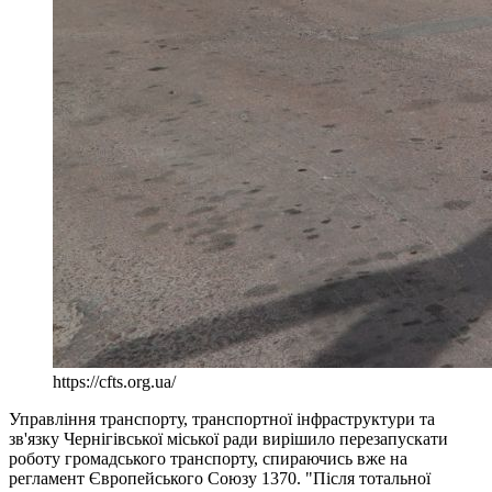
https://cfts.org.ua/
Управління транспорту, транспортної інфраструктури та
зв'язку Чернігівської міської ради вирішило перезапускати
роботу громадського транспорту, спираючись вже на
регламент Європейського Союзу 1370. "Після тотальної