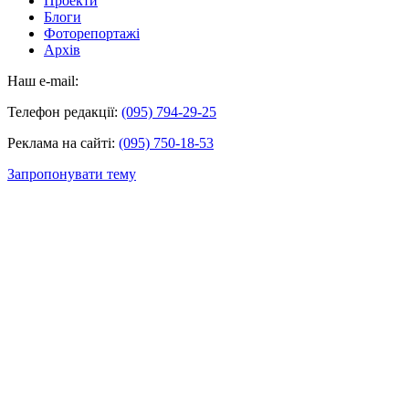
Проекти
Блоги
Фоторепортажі
Архів
Наш e-mail:
Телефон редакції:
(095) 794-29-25
Реклама на сайті:
(095) 750-18-53
Запропонувати тему