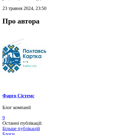
23 травня 2024, 23:50
Про автора
Фарго Сістемс
Блог компанії
9
Останні публікації:
Більше публікацій
Блоги