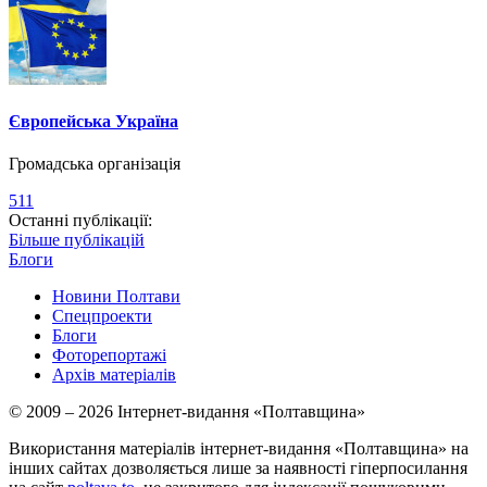
Європейська Україна
Громадська організація
511
Останні публікації:
Більше публікацій
Блоги
Новини Полтави
Спецпроекти
Блоги
Фоторепортажі
Архів матеріалів
© 2009 – 2026 Інтернет-видання «Полтавщина»
Використання матеріалів інтернет-видання «Полтавщина» на
інших сайтах дозволяється лише за наявності гіперпосилання