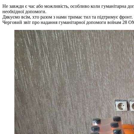
Не завжди є час або можливість, особливо коли гуманітарна доп
необхідної допомоги.
Дякуємо всім, хто разом з нами тримає тил та підтримує фронт.
Черговий звіт про надання гуманітарної допомоги воїнам 28 