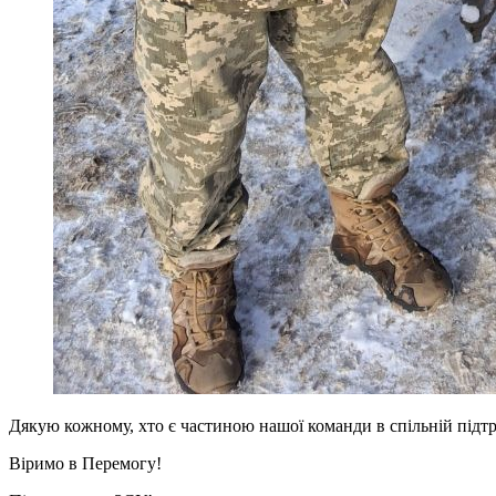
Дякую кожному, хто є частиною нашої команди в спільній підтрм
Віримо в Перемогу!