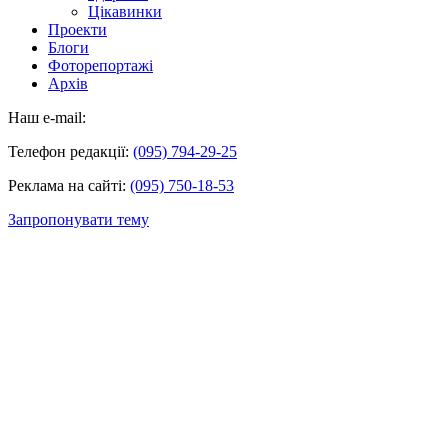
Цікавинки
Проекти
Блоги
Фоторепортажі
Архів
Наш e-mail:
Телефон редакції:
(095) 794-29-25
Реклама на сайті:
(095) 750-18-53
Запропонувати тему