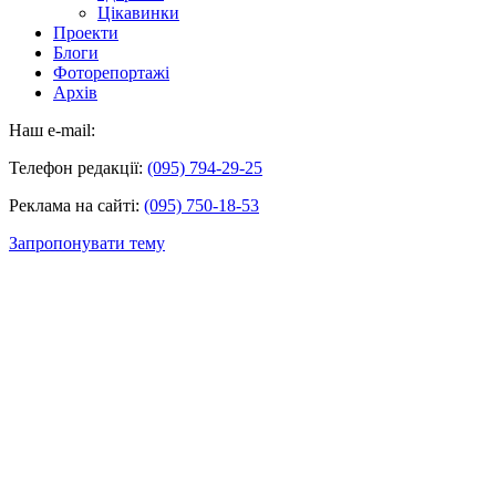
Цікавинки
Проекти
Блоги
Фоторепортажі
Архів
Наш e-mail:
Телефон редакції:
(095) 794-29-25
Реклама на сайті:
(095) 750-18-53
Запропонувати тему