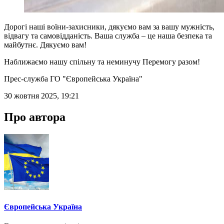
Дорогі наші воїни-захисники, дякуємо вам за вашу мужність,
відвагу та самовідданість. Ваша служба – це наша безпека та
майбутнє. Дякуємо вам!
Наближаємо нашу спільну та неминучу Перемогу разом!
Прес-служба ГО "Європейська Україна"
30 жовтня 2025, 19:21
Про автора
Європейська Україна