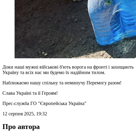
Доки наші мужні військові б'ють ворога на фронті і захищають
Україну та всіх нас ми будемо їх надійним тилом.
Наближаємо нашу спільну та неминучу Перемогу разом!
Слава Україні та її Героям!
Прес-служба ГО "Європейська Україна"
12 серпня 2025, 19:32
Про автора