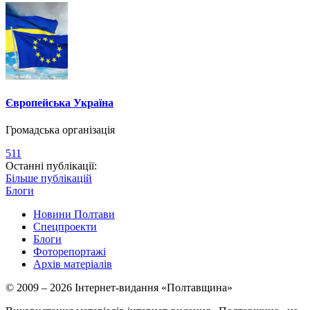
Європейська Україна
Громадська організація
511
Останні публікації:
Більше публікацій
Блоги
Новини Полтави
Спецпроекти
Блоги
Фоторепортажі
Архів матеріалів
© 2009 – 2026 Інтернет-видання «Полтавщина»