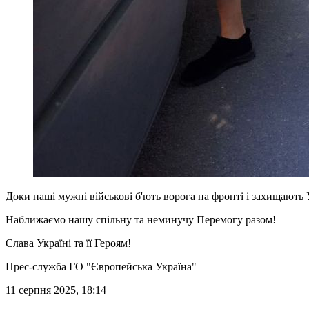
Доки наші мужні військові б'ють ворога на фронті і захищають 
Наближаємо нашу спільну та неминучу Перемогу разом!
Слава Україні та її Героям!
Прес-служба ГО "Європейська Україна"
11 серпня 2025, 18:14