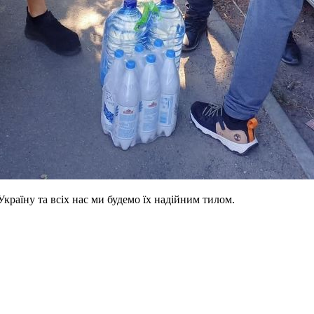
Україну та всіх нас ми будемо їх надійним тилом.