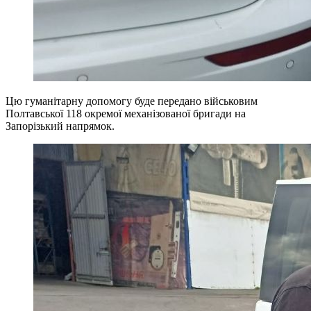
Цю гуманітарну допомогу буде передано військовим
Полтавської 118 окремої механізованої бригади на
Запорізький напрямок.