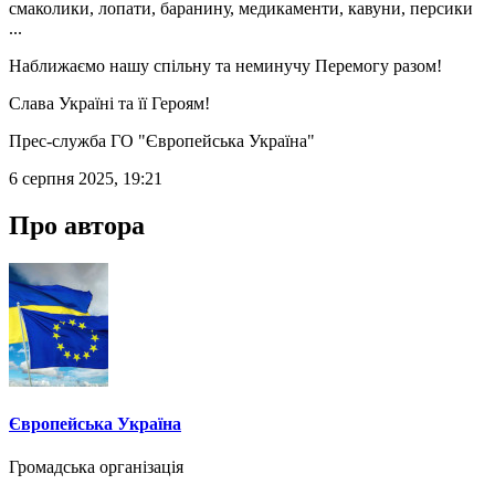
смаколики, лопати, баранину, медикаменти, кавуни, персики
...
Наближаємо нашу спільну та неминучу Перемогу разом!
Слава Україні та її Героям!
Прес-служба ГО "Європейська Україна"
6 серпня 2025, 19:21
Про автора
Європейська Україна
Громадська організація