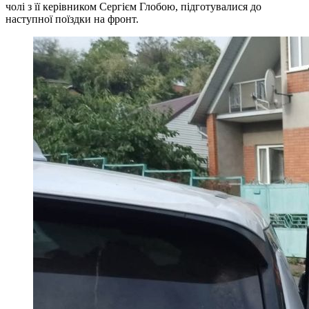
чолі з її керівником Сергієм Глобою, підготувалися до
наступної поїздки на фронт.