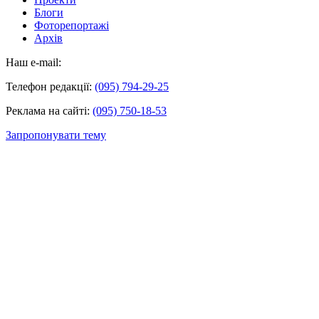
Блоги
Фоторепортажі
Архів
Наш e-mail:
Телефон редакції:
(095) 794-29-25
Реклама на сайті:
(095) 750-18-53
Запропонувати тему