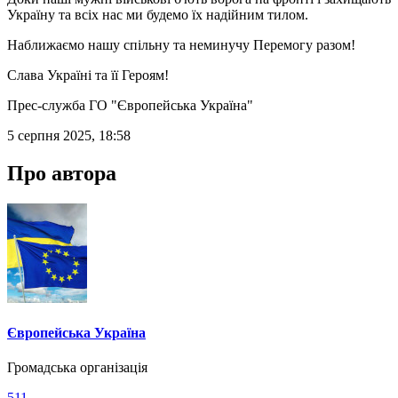
Україну та всіх нас ми будемо їх надійним тилом.
Наближаємо нашу спільну та неминучу Перемогу разом!
Слава Україні та її Героям!
Прес-служба ГО "Європейська Україна"
5 серпня 2025, 18:58
Про автора
Європейська Україна
Громадська організація
511