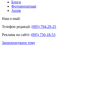
Блоги
Фоторепортажі
Архів
Наш e-mail:
Телефон редакції:
(095) 794-29-25
Реклама на сайті:
(095) 750-18-53
Запропонувати тему