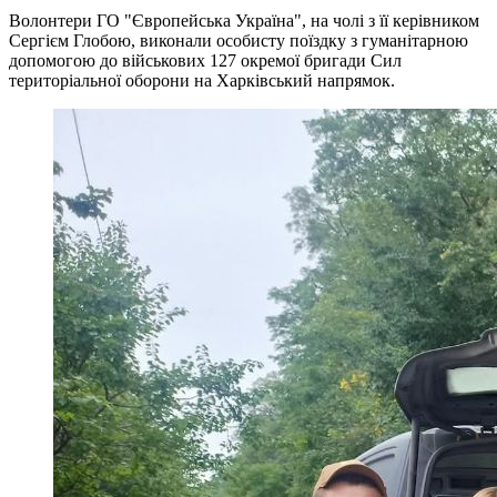
Волонтери ГО "Європейська Україна", на чолі з її керівником
Сергієм Глобою, виконали особисту поїздку з гуманітарною
допомогою до військових 127 окремої бригади Сил
територіальної оборони на Харківський напрямок.