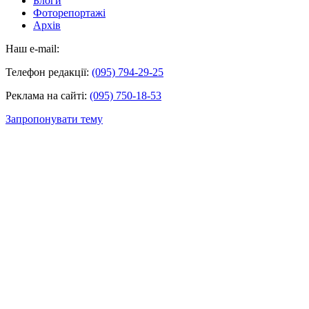
Блоги
Фоторепортажі
Архів
Наш e-mail:
Телефон редакції:
(095) 794-29-25
Реклама на сайті:
(095) 750-18-53
Запропонувати тему