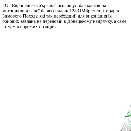
ГО "Європейська Україна" оголошує збір коштів на
мотоцикли для воїнів легендарної 28 ОМБр імені Лицарів
Зимового Походу, які так необхідний для виконання їх
бойових завдань на передовій в Донецькому напрямку, а саме
штурмів ворожих позицій.