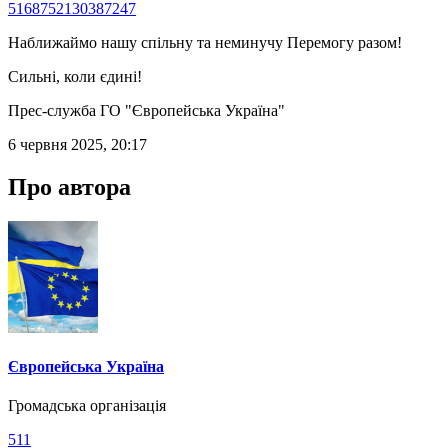
5168752130387247
Наближаймо нашу спільну та неминучу Перемогу разом!
Сильні, коли єдині!
Прес-служба ГО "Європейська Україна"
6 червня 2025, 20:17
Про автора
Європейська Україна
Громадська організація
511