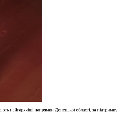
ають найгарячіші напрямки Донецької області, за підтримку