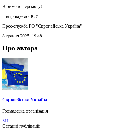
Віримо в Перемогу!
Підтримуємо ЗСУ!
Прес-служба ГО "Європейська Україна"
8 травня 2025, 19:48
Про автора
Європейська Україна
Громадська організація
511
Останні публікації: