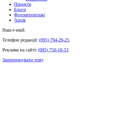
Проекти
Блоги
Фоторепортажі
Архів
Наш e-mail:
Телефон редакції:
(095) 794-29-25
Реклама на сайті:
(095) 750-18-53
Запропонувати тему