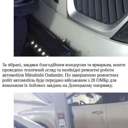
За зібрані, завдяки благодійним концертам та ярмаркам, кошти
проведено технічний огляд та необхідні ремонтні роботи
автомобіля Mitsubishi Outlander. По завершенню ремонтних
робіт автомобіль буде передано військовим з 28 ОМБр для
виконання їх бойових завдань на Донецькому напрямку.