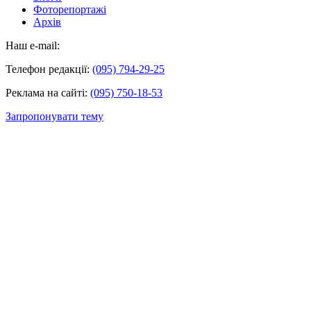
Фоторепортажі
Архів
Наш e-mail:
Телефон редакції:
(095) 794-29-25
Реклама на сайті:
(095) 750-18-53
Запропонувати тему