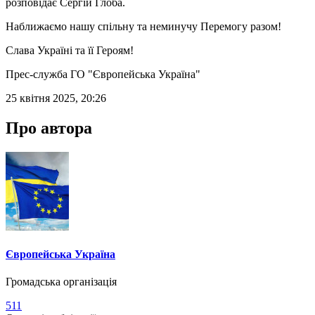
розповідає Сергій Глоба.
Наближаємо нашу спільну та неминучу Перемогу разом!
Слава Україні та її Героям!
Прес-служба ГО "Європейська Україна"
25 квітня 2025, 20:26
Про автора
Європейська Україна
Громадська організація
511