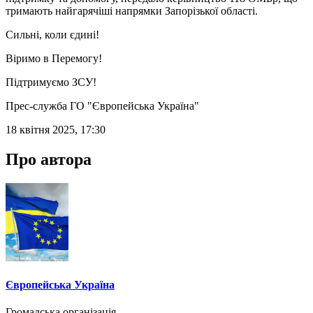
тримають найгарячіші напрямки Запорізької області.
Сильні, коли єдині!
Віримо в Перемогу!
Підтримуємо ЗСУ!
Прес-служба ГО "Європейська Україна"
18 квітня 2025, 17:30
Про автора
Європейська Україна
Громадська організація