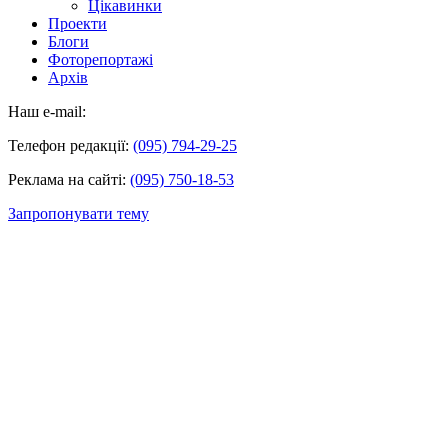
Цікавинки
Проекти
Блоги
Фоторепортажі
Архів
Наш e-mail:
Телефон редакції:
(095) 794-29-25
Реклама на сайті:
(095) 750-18-53
Запропонувати тему