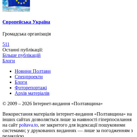
Європейська Україна
Громадська організація
511
Останні публікації:
Більше публікацій
Блоги
Новини Полтави
Спецпроекти
Блоги
Фоторепортажі
Архів матеріалів
© 2009 – 2026 Інтернет-видання «Полтавщина»
Використання матеріалів інтернет-видання «Полтавщина» на
інших сайтах дозволяється лише за наявності гіперпосилання
на сайт
poltava.to
, не закритого для індексації пошуковими
системами; у друкованих виданнях — лише за погодженням з
редакцією.