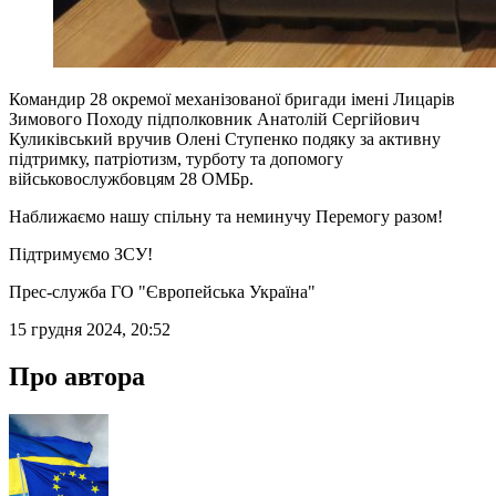
Командир 28 окремої механізованої бригади імені Лицарів
Зимового Походу підполковник Анатолій Сергійович
Куликівський вручив Олені Ступенко подяку за активну
підтримку, патріотизм, турботу та допомогу
військовослужбовцям 28 ОМБр.
Наближаємо нашу спільну та неминучу Перемогу разом!
Підтримуємо ЗСУ!
Прес-служба ГО "Європейська Україна"
15 грудня 2024, 20:52
Про автора