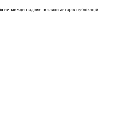
я не завжди поділяє погляди авторів публікацій.