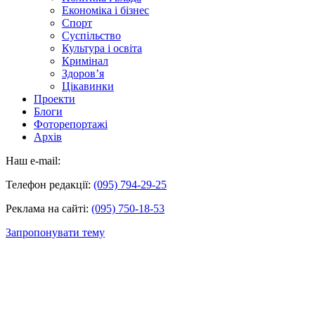
Економіка і бізнес
Спорт
Суспільство
Культура і освіта
Кримінал
Здоров’я
Цікавинки
Проекти
Блоги
Фоторепортажі
Архів
Наш e-mail:
Телефон редакції:
(095) 794-29-25
Реклама на сайті:
(095) 750-18-53
Запропонувати тему