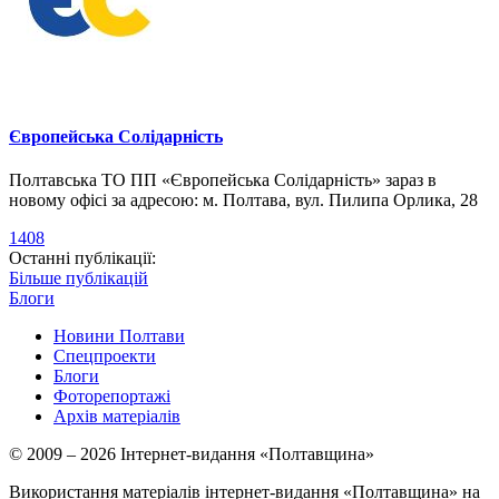
Європейська Солідарність
Полтавська ТО ПП «Європейська Солідарність» зараз в
новому офісі за адресою: м. Полтава, вул. Пилипа Орлика, 28
1408
Останні публікації:
Більше публікацій
Блоги
Новини Полтави
Спецпроекти
Блоги
Фоторепортажі
Архів матеріалів
© 2009 – 2026 Інтернет-видання «Полтавщина»
Використання матеріалів інтернет-видання «Полтавщина» на