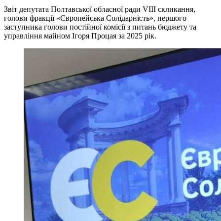
Звіт депутата Полтавської обласної ради VIII скликання,
голови фракції «Європейська Солідарність», першого
заступника голови постійної комісії з питань бюджету та
управління майном Ігоря Процая за 2025 рік.